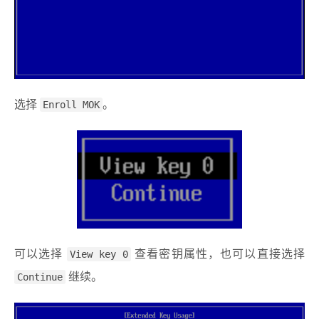
选择
Enroll MOK
。
可以选择
View key 0
查看密钥属性，也可以直接选择
Continue
继续。