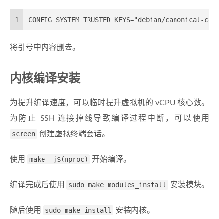
1
CONFIG_SYSTEM_TRUSTED_KEYS="debian/canonical-cer
将引号中内容删去。
内核编译安装
为提升编译速度，可以临时提升虚拟机的 vCPU 核心数。
为防止 SSH 连接掉线导致编译过程中断，可以使用
screen
创建虚拟终端会话。
使用
make -j$(nproc)
开始编译。
编译完成后使用
sudo make modules_install
安装模块。
随后使用
sudo make install
安装内核。