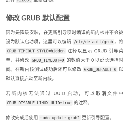
选择
Reboot
重新启动。
修改 GRUB 默认配置
因为是降级安装，在更新引导项时编译的新内核并不会被
设为默认启动项，这里可以编辑
/etc/default/grub
，将
GRUB_TIMEOUT_STYLE=hidden
注释以显示 GRUB 引导菜
单，并修改
GRUB_TIMEOUT=0
的数值大于 0 以延长选择时
间。在新内核测试成功后还可以修改
GRUB_DEFAULT=0
以
默认直接启动至新内核。
若新内核无法通过 UUID 启动，可以取消文件中
GRUB_DISABLE_LINUX_UUID=true
的注释。
修改完成后使用
sudo update-grub2
更新引导配置。