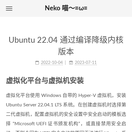
Neko 喵～≡ω≡
Ubuntu 22.04 通过编译降级内核
版本
2022-10-04
2023-07-11
虚拟化平台与虚拟机安装
虚拟化平台使用 Windows 自带的 Hyper-V 虚拟机，安装
Ubuntu Server 22.04.1 LTS 系统。在创建虚拟机时选择第
二代虚拟机，配置虚拟机的安全设置中安全启动的模板选
择 “Microsoft UEFI 证书颁发机构”，或直接禁用安全启