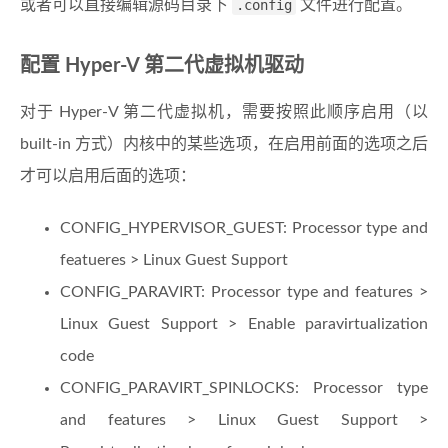
或者可以直接编辑源码目录下
.config
文件进行配置。
配置 Hyper-V 第二代虚拟机驱动
对于 Hyper-V 第二代虚拟机，需要按照此顺序启用（以
built-in 方式）内核中的某些选项，在启用前面的选项之后
才可以启用后面的选项：
CONFIG_HYPERVISOR_GUEST: Processor type and
featueres > Linux Guest Support
CONFIG_PARAVIRT: Processor type and features >
Linux Guest Support > Enable paravirtualization
code
CONFIG_PARAVIRT_SPINLOCKS: Processor type
and features > Linux Guest Support >