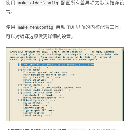
使用
make olddefconfig
配置所有差异项为默认推荐设
置。
使用
make menuconfig
启动 TUI 界面的内核配置工具，
可以对编译选项做更详细的设置。