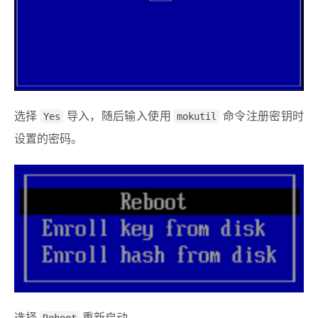
选择
Yes
导入，随后输入使用
mokutil
命令注册密钥时
设置的密码。