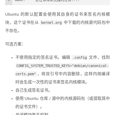
Ubuntu 的默认配置会使用其自身的证书来签名内核模
块，这个证书在从
kernel.org
中下载的内核源代码包中
不存在。
可选方案：
不使用指定的签名证书。编辑
.config
文件，找到
CONFIG_SYSTEM_TRUSTED_KEYS="debian/canonical-
certs.pem"
，将双引号中内容删除，这样内核编译
时会生成一次性的证书来签名内核模块。
自己生成签名证书。
使用 Ubuntu 仓库 / 源中的内核源码包（或提取其中
的证书文件）。