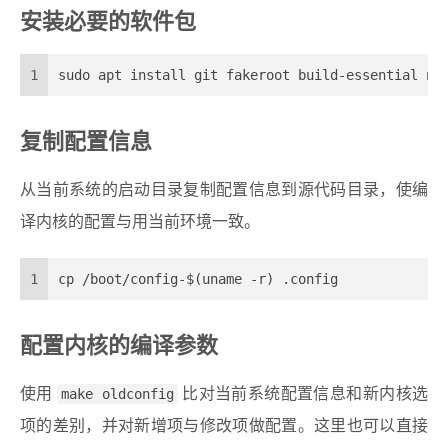
安装必要的软件包
1
sudo apt install git fakeroot build-essential nc
复制配置信息
从当前系统的启动目录复制配置信息到源代码目录，使编
译内核的配置与用当前环境一致。
1
cp /boot/config-$(uname -r) .config
配置内核的编译参数
使用
make oldconfig
比对当前系统配置信息和新内核选
项的差别，并对新增项与修改项做配置。这里也可以直接