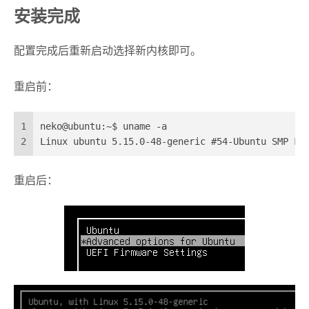
安装完成
配置完成后重新启动选择新内核即可。
重启前：
1
neko@ubuntu:~$ uname -a
2
Linux ubuntu 5.15.0-48-generic #54-Ubuntu SMP Fr
重启后：