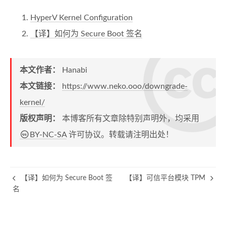
HyperV Kernel Configuration
【译】如何为 Secure Boot 签名
本文作者：
Hanabi
本文链接：
https://www.neko.ooo/downgrade-
kernel/
版权声明：
本博客所有文章除特别声明外，均采用
BY-NC-SA
许可协议。转载请注明出处！
【译】如何为 Secure Boot 签
【译】可信平台模块 TPM
名