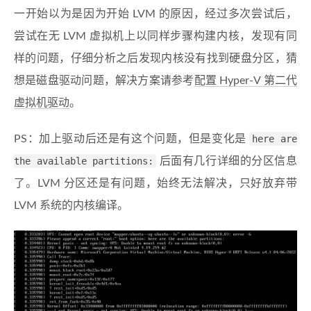
一开始以为是因为开始 LVM 的原因，经过多次尝试后，
尝试在无 LVM 虚拟机上以同样步骤构建内核，发现有同
样的问题，仔细分析之后发现内核没有找到硬盘分区，猜
想是磁盘驱动问题，解决方案请参考
配置 Hyper-V 第二代
虚拟机驱动
。
PS：加上驱动后还是有这个问题，但是变化是
here are
the available partitions:
后面有几行详细的分区信息
了。LVM 分区还是有问题，始终无法解决，只好放弃带
LVM 系统的内核编译。