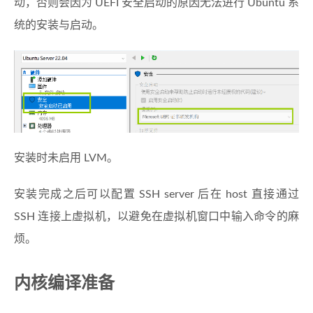
动，否则会因为 UEFI 安全启动的原因无法进行 Ubuntu 系
统的安装与启动。
安装时未启用 LVM。
安装完成之后可以配置 SSH server 后在 host 直接通过
SSH 连接上虚拟机，以避免在虚拟机窗口中输入命令的麻
烦。
内核编译准备