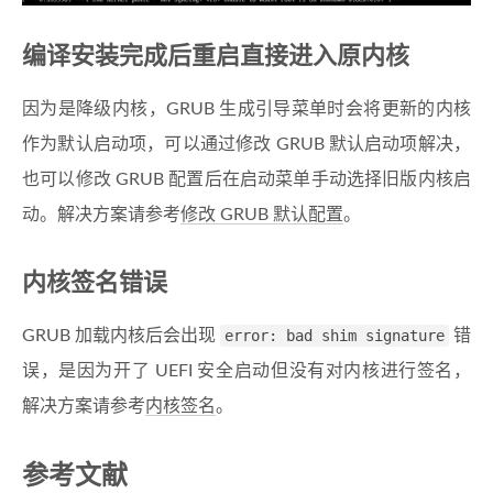
编译安装完成后重启直接进入原内核
因为是降级内核，GRUB 生成引导菜单时会将更新的内核
作为默认启动项，可以通过修改 GRUB 默认启动项解决，
也可以修改 GRUB 配置后在启动菜单手动选择旧版内核启
动。解决方案请参考
修改 GRUB 默认配置
。
内核签名错误
GRUB 加载内核后会出现
error: bad shim signature
错
误，是因为开了 UEFI 安全启动但没有对内核进行签名，
解决方案请参考
内核签名
。
参考文献