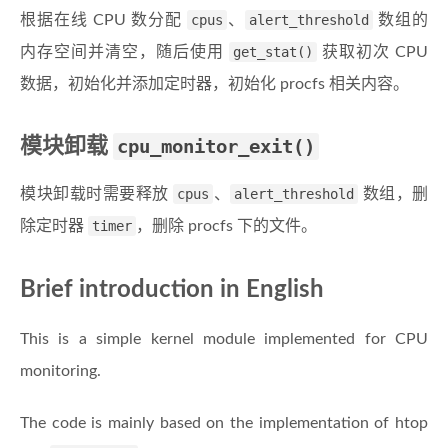
根据在线 CPU 数分配
cpus
、
alert_threshold
数组的
内存空间并清空，随后使用
get_stat()
获取初次 CPU
数据，初始化并添加定时器，初始化 procfs 相关内容。
模块卸载
cpu_monitor_exit()
模块卸载时需要释放
cpus
、
alert_threshold
数组，删
除定时器
timer
，删除 procfs 下的文件。
Brief introduction in English
This is a simple kernel module implemented for CPU
monitoring.
The code is mainly based on the implementation of htop