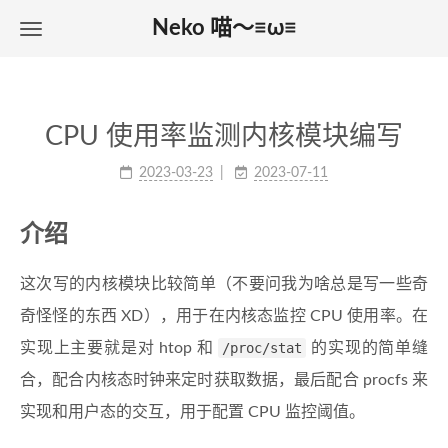
Neko 喵～≡ω≡
CPU 使用率监测内核模块编写
2023-03-23
2023-07-11
介绍
这次写的内核模块比较简单（不要问我为啥总是写一些奇
奇怪怪的东西 XD），用于在内核态监控 CPU 使用率。在
实现上主要就是对 htop 和
/proc/stat
的实现的简单缝
合，配合内核态时钟来定时获取数据，最后配合 procfs 来
实现和用户态的交互，用于配置 CPU 监控阈值。