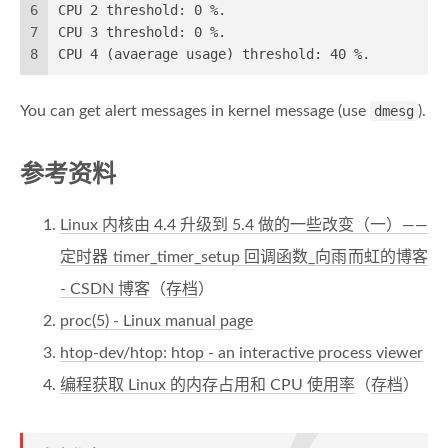
6
CPU 2 threshold: 0 %.
7
CPU 3 threshold: 0 %.
8
CPU 4 (avaerage usage) threshold: 40 %.
You can get alert messages in kernel message (use
dmesg
).
参考资料
Linux 内核由 4.4 升级到 5.4 做的一些改变（一）——
定时器 timer_timer_setup 回调函数_向雨而虹的博客
- CSDN 博客
（
存档
）
proc(5) - Linux manual page
htop-dev/htop: htop - an interactive process viewer
编程获取 Linux 的内存占用和 CPU 使用率
（
存档
）