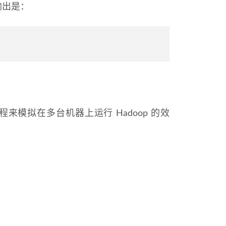
输出是：
进程来模拟在多台机器上运行 Hadoop 的效