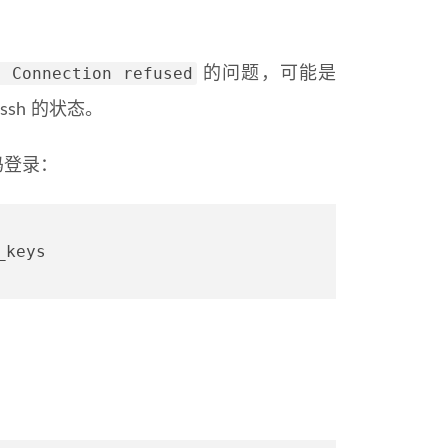
 Connection refused
的问题，可能是
ssh 的状态。
码登录：
_keys