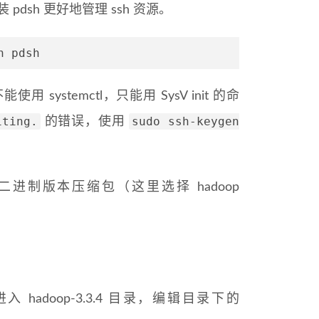
pdsh 更好地管理 ssh 资源。
h pdsh
使用 systemctl，只能用 SysV init 的命
iting.
sudo ssh-keygen
的错误，使用
tml 下载合适的二进制版本压缩包（这里选择 hadoop
 hadoop-3.3.4 目录，编辑目录下的